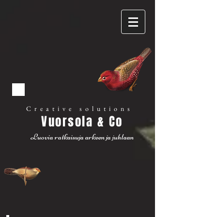
Creative solutions
Vuorsola & Co
Luovia ratkaisuja arkeen ja juhlaan